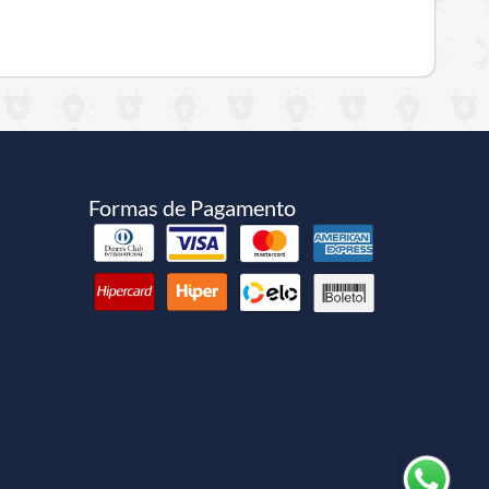
Formas de Pagamento