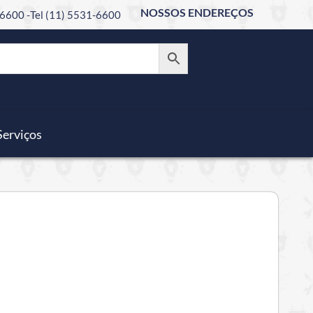
NOSSOS ENDEREÇOS
6600 -
Tel (11) 5531-6600
Serviços