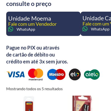
consulte o preço
Unidade Moema
Unidade C
Fale com um
Fale com um Vendedor
WhatsApp
WhatsApp
Pague no PIX ou através
de cartão de débito ou
crédito em até 3x sem juros.
Mostrando todos os 5 resultados