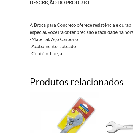
DESCRIÇÃO DO PRODUTO
A Broca para Concreto oferece resistência e durab
especial, você irá obter precisão e facilidade na ho
-Material: Aço Carbono
-Acabamento: Jateado
-Contém 1 peça
Produtos relacionados