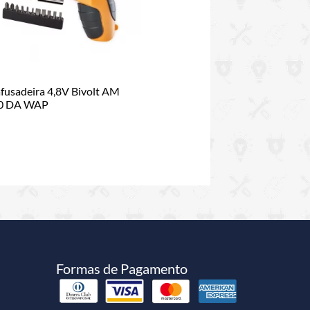
fusadeira 4,8V Bivolt AM
0 DA WAP
Formas de Pagamento