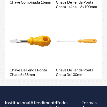
Chave Combinada 16mm
Chave De Fenda Ponta
Chata 1/4×4 – 6x100mm
Chave De Fenda Ponta
Chave De Fenda Ponta
Chata 6x38mm
Chata 3x100mm
Institucional
Atendimento
Redes
Formas