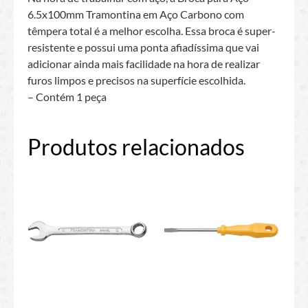
6.5x100mm Tramontina em Aço Carbono com
têmpera total é a melhor escolha. Essa broca é super-
resistente e possui uma ponta afiadíssima que vai
adicionar ainda mais facilidade na hora de realizar
furos limpos e precisos na superfície escolhida.
– Contém 1 peça
Produtos relacionados