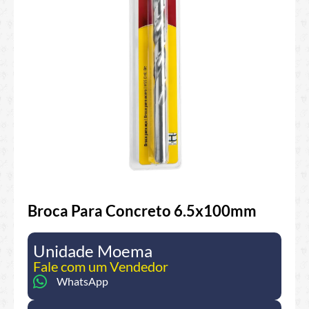
Broca Para Concreto 6.5x100mm
Unidade Moema
Fale com um Vendedor
WhatsApp