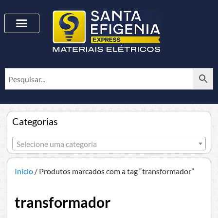
Categorias
Selecione uma categoria
Início
/ Produtos marcados com a tag “transformador”
transformador