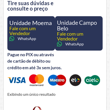
Tire suas dúvidas e
consulte o preço
Unidade Moema
Unidade Campo
Belo
Fale com um
Vendedor
Fale com um
Vendedor
WhatsApp
WhatsApp
Pague no PIX ou através
de cartão de débito ou
crédito em até 3x sem juros.
Exibindo um único resultado