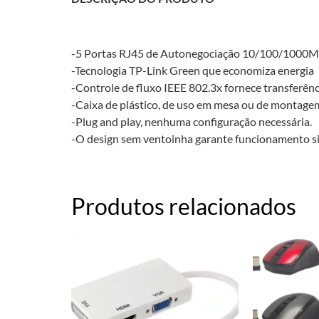
-5 Portas RJ45 de Autonegociação 10/100/1000
-Tecnologia TP-Link Green que economiza energia
-Controle de fluxo IEEE 802.3x fornece transferênc
-Caixa de plástico, de uso em mesa ou de montage
-Plug and play, nenhuma configuração necessária.
-O design sem ventoinha garante funcionamento si
Produtos relacionados