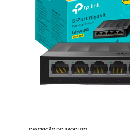
DESCRIÇÃO DO PRODUTO