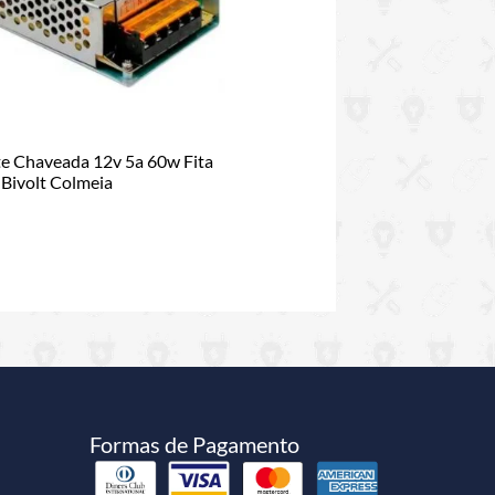
e Chaveada 12v 5a 60w Fita
Bivolt Colmeia
Formas de Pagamento