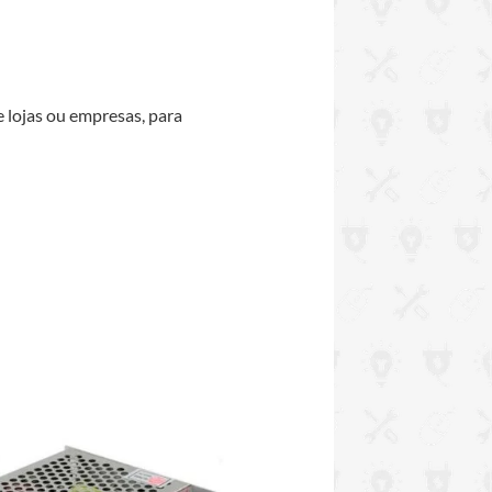
 lojas ou empresas, para