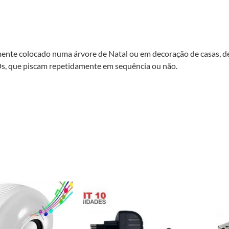
lmente colocado numa árvore de Natal ou em decoração de casas, de
Ds, que piscam repetidamente em sequência ou não.