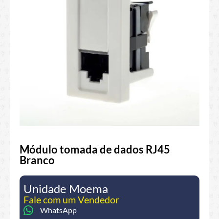
Módulo tomada de dados RJ45
Branco
Unidade Moema
Fale com um Vendedor
WhatsApp