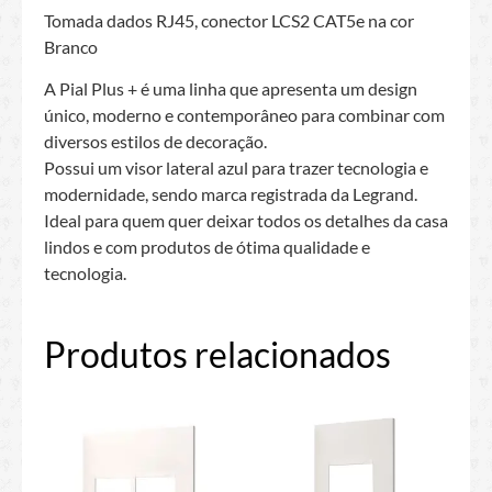
Tomada dados RJ45, conector LCS2 CAT5e na cor
Branco
A Pial Plus + é uma linha que apresenta um design
único, moderno e contemporâneo para combinar com
diversos estilos de decoração.
Possui um visor lateral azul para trazer tecnologia e
modernidade, sendo marca registrada da Legrand.
Ideal para quem quer deixar todos os detalhes da casa
lindos e com produtos de ótima qualidade e
tecnologia.
Produtos relacionados