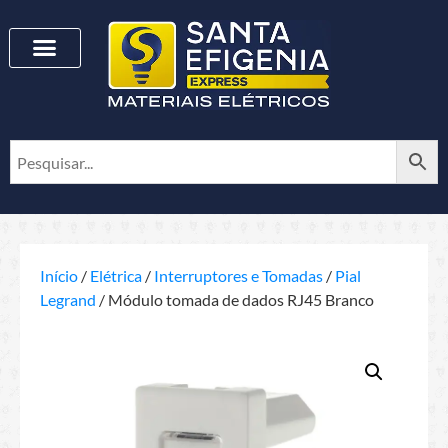
Início
/
Elétrica
/
Interruptores e Tomadas
/
Pial
Legrand
/ Módulo tomada de dados RJ45 Branco