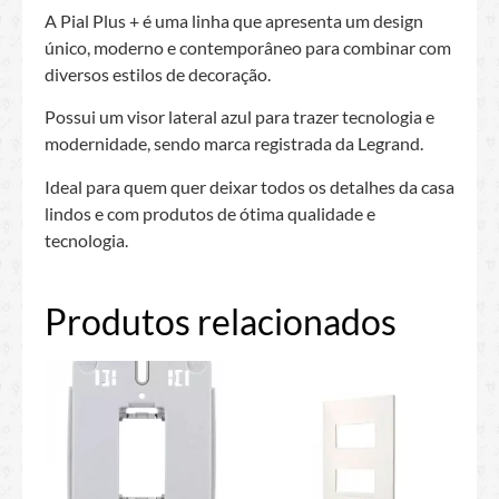
A Pial Plus + é uma linha que apresenta um design
único, moderno e contemporâneo para combinar com
diversos estilos de decoração.
Possui um visor lateral azul para trazer tecnologia e
modernidade, sendo marca registrada da Legrand.
Ideal para quem quer deixar todos os detalhes da casa
lindos e com produtos de ótima qualidade e
tecnologia.
Produtos relacionados