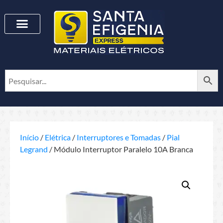
Início
/
Elétrica
/
Interruptores e Tomadas
/
Pial
Legrand
/ Módulo Interruptor Paralelo 10A Branca