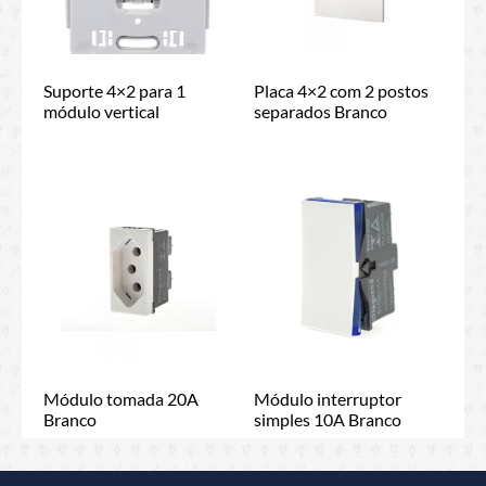
Suporte 4×2 para 1
Placa 4×2 com 2 postos
módulo vertical
separados Branco
Módulo tomada 20A
Módulo interruptor
Branco
simples 10A Branco