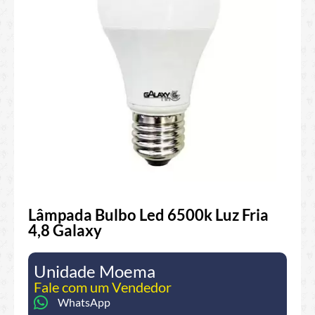
Lâmpada Bulbo Led 6500k Luz Fria
4,8 Galaxy
Unidade Moema
Fale com um Vendedor
WhatsApp