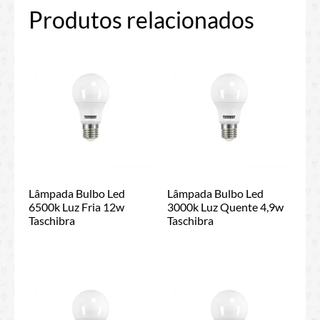
Produtos relacionados
Lâmpada Bulbo Led
Lâmpada Bulbo Led
6500k Luz Fria 12w
3000k Luz Quente 4,9w
Taschibra
Taschibra