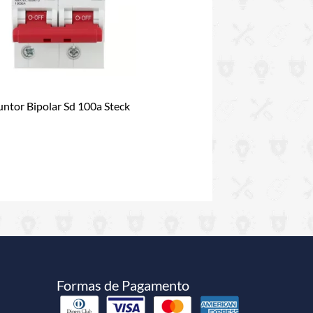
untor Bipolar Sd 100a Steck
Formas de Pagamento