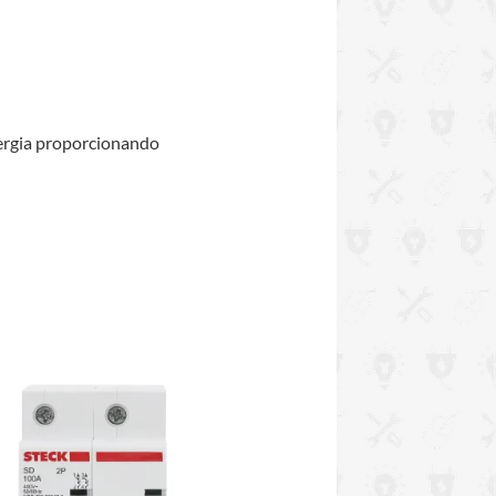
nergia proporcionando