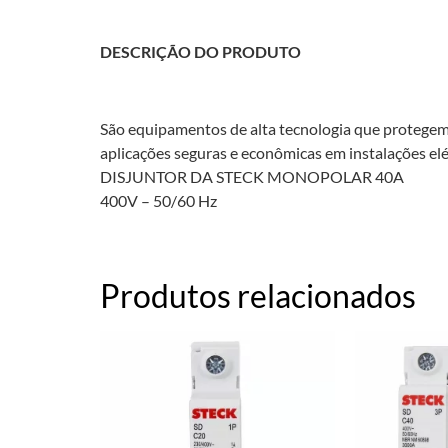
DESCRIÇÃO DO PRODUTO
São equipamentos de alta tecnologia que protegem 
aplicações seguras e econômicas em instalações elét
DISJUNTOR DA STECK MONOPOLAR 40A
400V – 50/60 Hz
Produtos relacionados