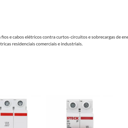
fios e cabos elétricos contra curtos-circuitos e sobrecargas de e
ricas residenciais comerciais e industriais.