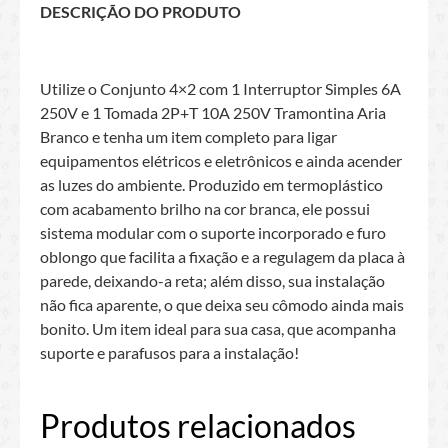
DESCRIÇÃO DO PRODUTO
Utilize o Conjunto 4×2 com 1 Interruptor Simples 6A
250V e 1 Tomada 2P+T 10A 250V Tramontina Aria
Branco e tenha um item completo para ligar
equipamentos elétricos e eletrônicos e ainda acender
as luzes do ambiente. Produzido em termoplástico
com acabamento brilho na cor branca, ele possui
sistema modular com o suporte incorporado e furo
oblongo que facilita a fixação e a regulagem da placa à
parede, deixando-a reta; além disso, sua instalação
não fica aparente, o que deixa seu cômodo ainda mais
bonito. Um item ideal para sua casa, que acompanha
suporte e parafusos para a instalação!
Produtos relacionados