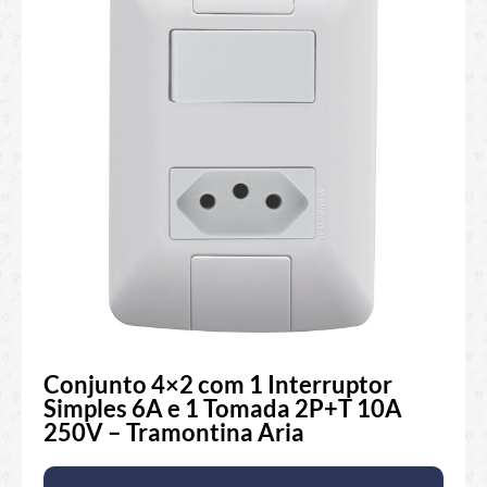
Conjunto 4×2 com 1 Interruptor
Simples 6A e 1 Tomada 2P+T 10A
250V – Tramontina Aria