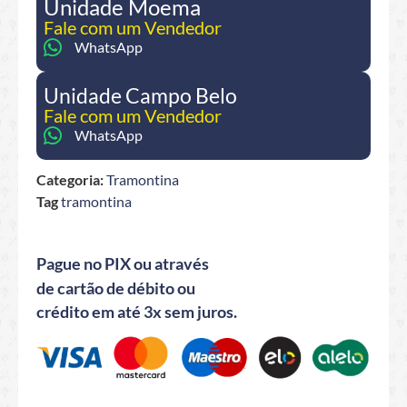
Unidade Moema
Fale com um Vendedor
WhatsApp
Unidade Campo Belo
Fale com um Vendedor
WhatsApp
Categoria:
Tramontina
Tag
tramontina
Pague no PIX ou através
de cartão de débito ou
crédito em até 3x sem juros.