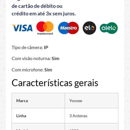
de cartão de débito ou
crédito em até 3x sem juros.
Tipo de câmera:
IP
Com visão noturna:
Sim
Com microfone:
Sim
Características gerais
Marca
Yoosee
Linha
3 Antenas