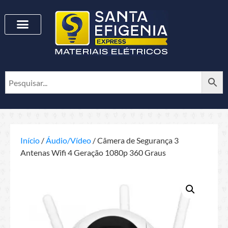
Início
/
Áudio/Vídeo
/ Câmera de Segurança 3
Antenas Wifi 4 Geração 1080p 360 Graus