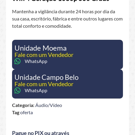
Mantenha a vigilância durante 24 horas por dia da
sua casa, escritório, fábrica e entre outros lugares com
total conforto e comodidade.
Unidade Moema
Fale com um Vendedor
WhatsApp
Unidade Campo Belo
Fale com um Vendedor
WhatsApp
Categoria:
Áudio/Vídeo
Tag
oferta
Pague no PIX ou através