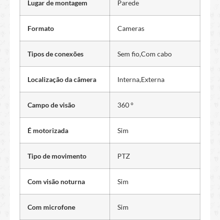
Lugar de montagem
Parede
Formato
Cameras
Tipos de conexões
Sem fio,Com cabo
Localização da câmera
Interna,Externa
Campo de visão
360 °
É motorizada
Sim
Tipo de movimento
PTZ
Com visão noturna
Sim
Com microfone
Sim