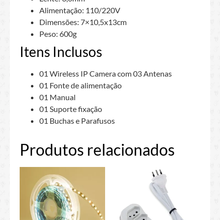
Alimentação: 110/220V
Dimensões: 7×10,5x13cm
Peso: 600g
Itens Inclusos
01 Wireless IP Camera com 03 Antenas
01 Fonte de alimentação
01 Manual
01 Suporte fixação
01 Buchas e Parafusos
Produtos relacionados