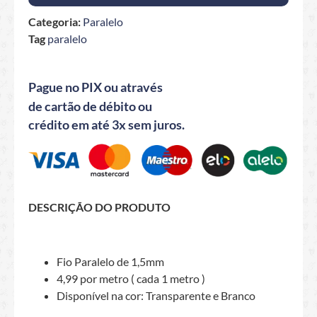
Categoria:
Paralelo
Tag
paralelo
Pague no PIX ou através
de cartão de débito ou
crédito em até 3x sem juros.
DESCRIÇÃO DO PRODUTO
Fio Paralelo de 1,5mm
4,99 por metro ( cada 1 metro )
Disponível na cor: Transparente e Branco