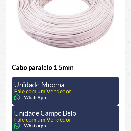
Cabo paralelo 1,5mm
Unidade Moema
Fale com um Vendedor
WhatsApp
Unidade Campo Belo
Fale com um Vendedor
WhatsApp