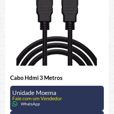
Cabo Hdmi 3 Metros
Unidade Moema
Fale com um Vendedor
WhatsApp