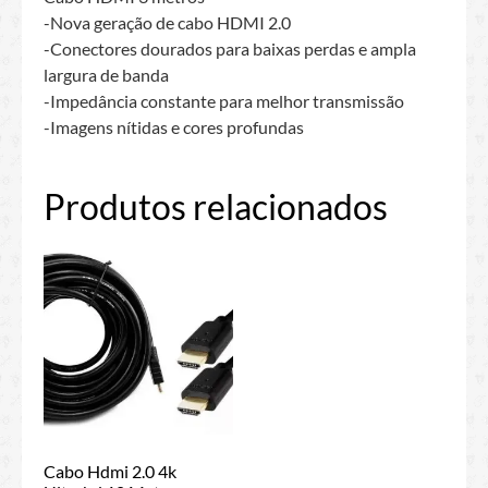
-Nova geração de cabo HDMI 2.0
-Conectores dourados para baixas perdas e ampla
largura de banda
-Impedância constante para melhor transmissão
-Imagens nítidas e cores profundas
Produtos relacionados
Cabo Hdmi 2.0 4k