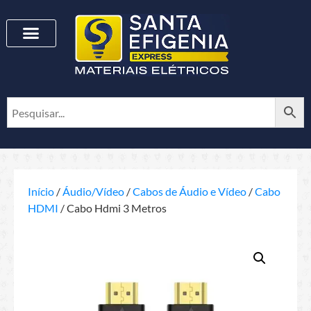
Início
/
Áudio/Vídeo
/
Cabos de Áudio e Vídeo
/
Cabo
HDMI
/ Cabo Hdmi 3 Metros