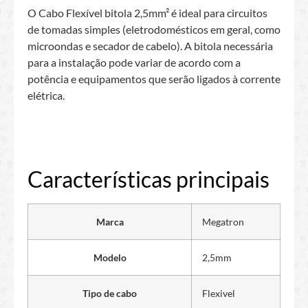
O Cabo Flexível bitola 2,5mm² é ideal para circuitos
de tomadas simples (eletrodomésticos em geral, como
microondas e secador de cabelo). A bitola necessária
para a instalação pode variar de acordo com a
potência e equipamentos que serão ligados à corrente
elétrica.
Características principais
Marca
Megatron
Modelo
2,5mm
Tipo de cabo
Flexivel