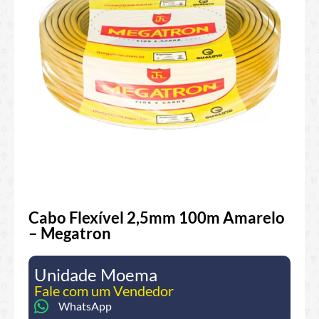
Cabo Flexível 2,5mm 100m Amarelo
– Megatron
Unidade Moema
Fale com um Vendedor
WhatsApp