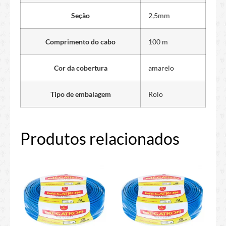
Seção
2,5mm
Comprimento do cabo
100 m
Cor da cobertura
amarelo
Tipo de embalagem
Rolo
Produtos relacionados