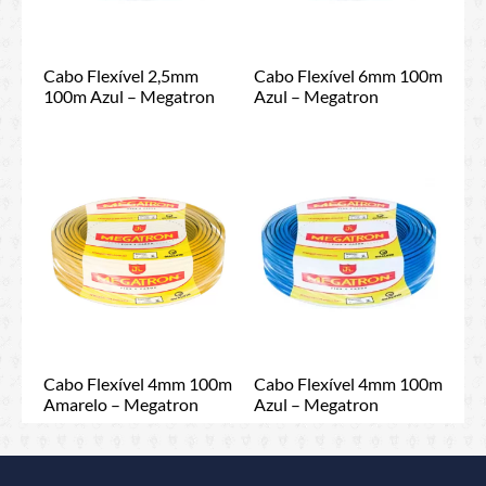
Cabo Flexível 2,5mm
Cabo Flexível 6mm 100m
100m Azul – Megatron
Azul – Megatron
Cabo Flexível 4mm 100m
Cabo Flexível 4mm 100m
Amarelo – Megatron
Azul – Megatron