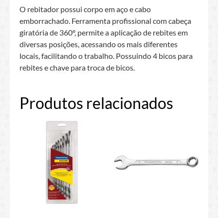
O rebitador possui corpo em aço e cabo
emborrachado. Ferramenta profissional com cabeça
giratória de 360º, permite a aplicação de rebites em
diversas posições, acessando os mais diferentes
locais, facilitando o trabalho. Possuindo 4 bicos para
rebites e chave para troca de bicos.
Produtos relacionados