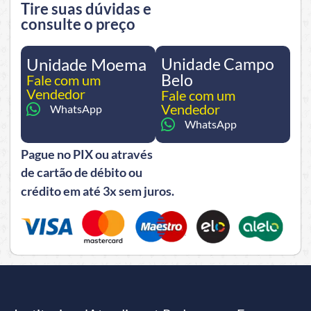
Tire suas dúvidas e
consulte o preço
Unidade Moema
Unidade Campo
Belo
Fale com um
Vendedor
Fale com um
Vendedor
WhatsApp
WhatsApp
Pague no PIX ou através
de cartão de débito ou
crédito em até 3x sem juros.