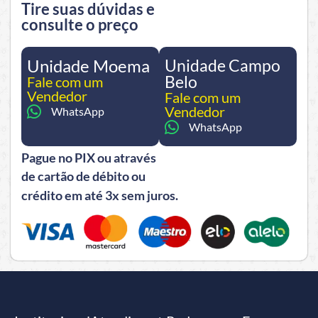
Tire suas dúvidas e
consulte o preço
Unidade Moema
Unidade Campo
Belo
Fale com um
Vendedor
Fale com um
Vendedor
WhatsApp
WhatsApp
Pague no PIX ou através
de cartão de débito ou
crédito em até 3x sem juros.