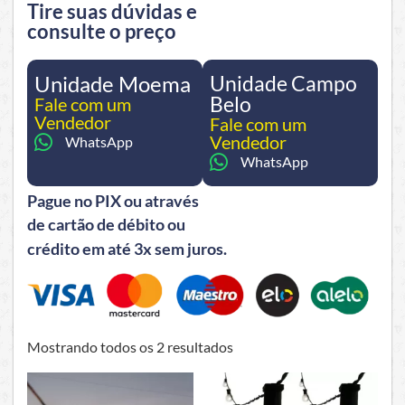
Tire suas dúvidas e
consulte o preço
Unidade Moema
Unidade Campo
Belo
Fale com um
Vendedor
Fale com um
Vendedor
WhatsApp
WhatsApp
Pague no PIX ou através
de cartão de débito ou
crédito em até 3x sem juros.
Mostrando todos os 2 resultados