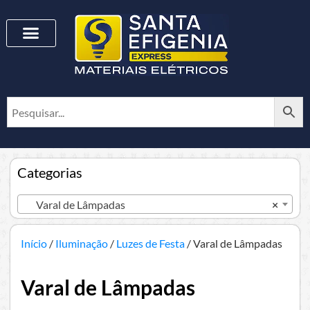
Categorias
Varal de Lâmpadas
×
Início
/
Iluminação
/
Luzes de Festa
/ Varal de Lâmpadas
Varal de Lâmpadas