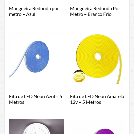
Mangueira Redonda por
Mangueira Redonda Por
metro – Azul
Metro – Branco Frio
Fita de LED Neon Azul – 5
Fita de LED Neon Amarela
Metros
12v – 5 Metros