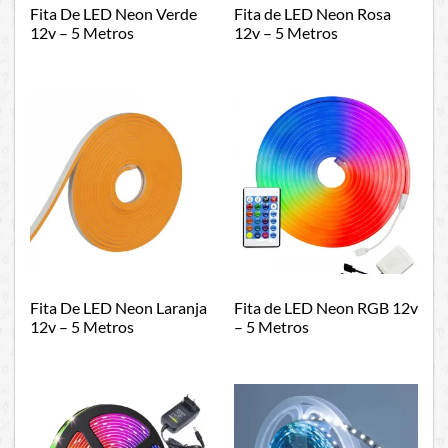
Fita De LED Neon Verde
Fita de LED Neon Rosa
12v – 5 Metros
12v – 5 Metros
Fita De LED Neon Laranja
Fita de LED Neon RGB 12v
12v – 5 Metros
– 5 Metros