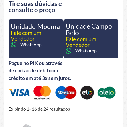
Tire suas dúvidas e
consulte o preço
Unidade Moema
Unidade Campo
Belo
Fale com um
Vendedor
Fale com um
Vendedor
WhatsApp
WhatsApp
Pague no PIX ou através
de cartão de débito ou
crédito em até 3x sem juros.
Exibindo 1–16 de 24 resultados