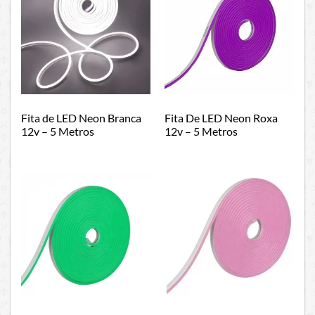
Fita de LED Neon Branca
Fita De LED Neon Roxa
12v – 5 Metros
12v – 5 Metros