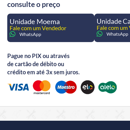
consulte o preço
Unidade Moema
Unidade C
Fale com um
Fale com um Vendedor
WhatsApp
WhatsApp
Pague no PIX ou através
de cartão de débito ou
crédito em até 3x sem juros.