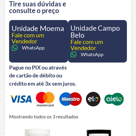
Tire suas dúvidas e
consulte o preço
Unidade Moema
Unidade Campo
Belo
Fale com um
Vendedor
Fale com um
Vendedor
WhatsApp
WhatsApp
Pague no PIX ou através
de cartão de débito ou
crédito em até 3x sem juros.
Mostrando todos os 3 resultados