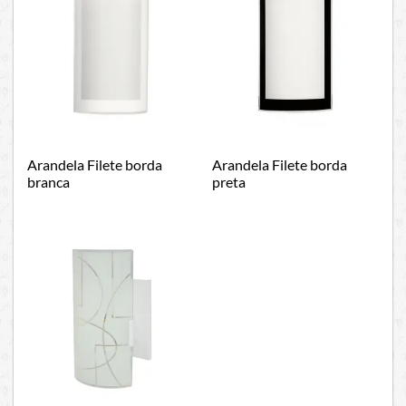
Arandela Filete borda
Arandela Filete borda
branca
preta