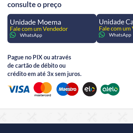
consulte o preço
Unidade Moema
Unidade C
Fale com um
Fale com um Vendedor
WhatsApp
WhatsApp
Pague no PIX ou através
de cartão de débito ou
crédito em até 3x sem juros.