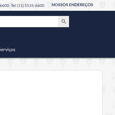
NOSSOS ENDEREÇOS
6600 -
Tel (11) 5531-6600
Serviços