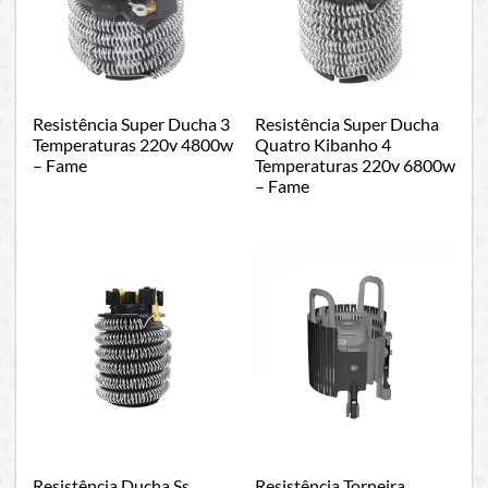
Resistência Super Ducha 3
Resistência Super Ducha
Temperaturas 220v 4800w
Quatro Kibanho 4
– Fame
Temperaturas 220v 6800w
– Fame
Resistência Ducha Ss
Resistência Torneira