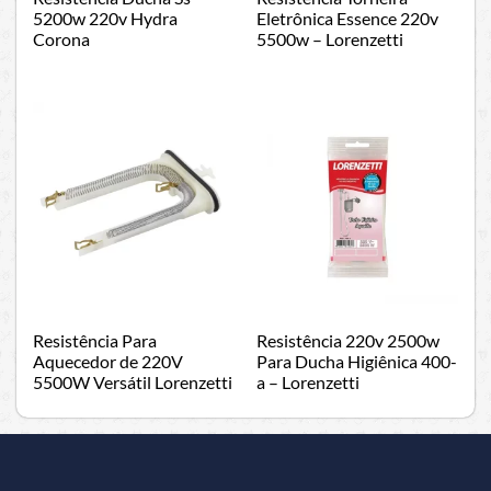
5200w 220v Hydra
Eletrônica Essence 220v
Corona
5500w – Lorenzetti
Resistência Para
Resistência 220v 2500w
Aquecedor de 220V
Para Ducha Higiênica 400-
5500W Versátil Lorenzetti
a – Lorenzetti