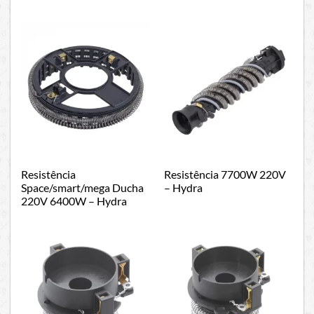
Resistência
Resistência 7700W 220V
Space/smart/mega Ducha
– Hydra
220V 6400W – Hydra