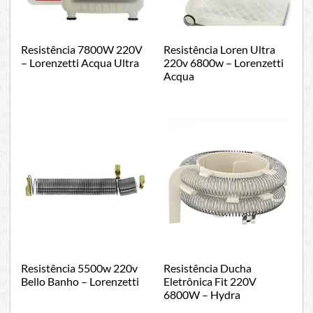
Resistência 7800W 220V
Resistência Loren Ultra
– Lorenzetti Acqua Ultra
220v 6800w – Lorenzetti
Acqua
Resistência 5500w 220v
Resistência Ducha
Bello Banho – Lorenzetti
Eletrônica Fit 220V
6800W – Hydra