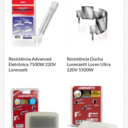
Resistência Advanced
Resistência Ducha
Eletrônica 7500W 220V
Lorenzetti Loren Ultra
Lorenzett
220V 5500W