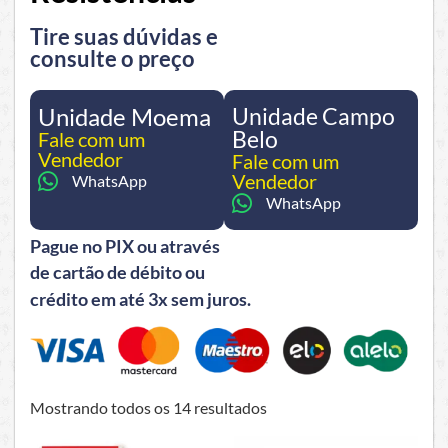
Tire suas dúvidas e
consulte o preço
Unidade Moema
Unidade Campo
Belo
Fale com um
Vendedor
Fale com um
Vendedor
WhatsApp
WhatsApp
Pague no PIX ou através
de cartão de débito ou
crédito em até 3x sem juros.
Mostrando todos os 14 resultados